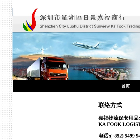
首页
联络方式
嘉福物流保安用品
KA FOOK LOGIS
电话:(+852) 5499 943