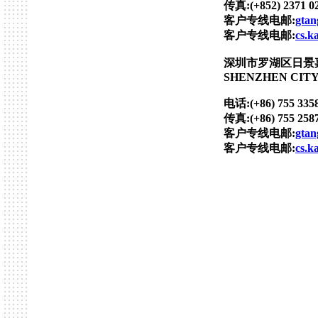
传真:(+852) 2371 0
客户专线电邮:
gta
客户专线电邮:
cs.k
深圳市罗湖区日景
SHENZHEN CITY
电话:(+86) 755 3358
传真:(+86) 755 2587
客户专线电邮:
gta
客户专线电邮:
cs.k