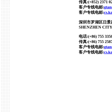
传真:(+852) 2371 0
客户专线电邮:
gta
客户专线电邮:
cs.k
深圳市罗湖区日景
SHENZHEN CITY
电话:(+86) 755 3358
传真:(+86) 755 2587
客户专线电邮:
gta
客户专线电邮:
cs.k